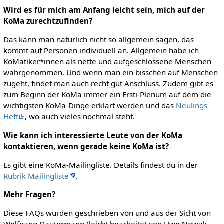
Wird es für mich am Anfang leicht sein, mich auf der
KoMa zurechtzufinden?
Das kann man natürlich nicht so allgemein sagen, das
kommt auf Personen individuell an. Allgemein habe ich
KoMatiker*innen als nette und aufgeschlossene Menschen
wahrgenommen. Und wenn man ein bisschen auf Menschen
zugeht, findet man auch recht gut Anschluss. Zudem gibt es
zum Beginn der KoMa immer ein Ersti-Plenum auf dem die
wichtigsten KoMa-Dinge erklärt werden und das
Neulings-
Heft
, wo auch vieles nochmal steht.
Wie kann ich interessierte Leute von der KoMa
kontaktieren, wenn gerade keine KoMa ist?
Es gibt eine KoMa-Mailingliste. Details findest du in der
Rubrik Mailingliste
.
Mehr Fragen?
Diese FAQs wurden geschrieben von und aus der Sicht von