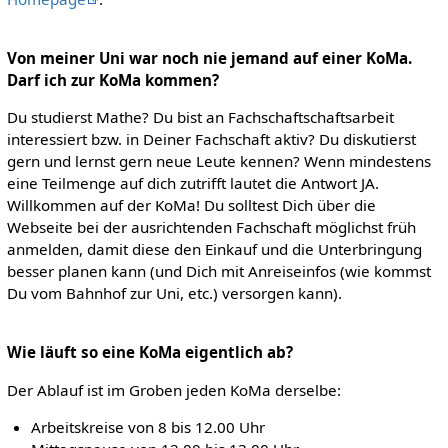
Von meiner Uni war noch nie jemand auf einer KoMa.
Darf ich zur KoMa kommen?
Du studierst Mathe? Du bist an Fachschaftschaftsarbeit
interessiert bzw. in Deiner Fachschaft aktiv? Du diskutierst
gern und lernst gern neue Leute kennen? Wenn mindestens
eine Teilmenge auf dich zutrifft lautet die Antwort JA.
Willkommen auf der KoMa! Du solltest Dich über die
Webseite bei der ausrichtenden Fachschaft möglichst früh
anmelden, damit diese den Einkauf und die Unterbringung
besser planen kann (und Dich mit Anreiseinfos (wie kommst
Du vom Bahnhof zur Uni, etc.) versorgen kann).
Wie läuft so eine KoMa eigentlich ab?
Der Ablauf ist im Groben jeden KoMa derselbe:
Arbeitskreise von 8 bis 12.00 Uhr