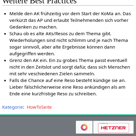
Weitere Best Practices
Melde den AK frühzeitig vor dem Start der KoMa an. Das
verkürzt das AP und erlaubt Teilnehmenden sich vorher
Gedanken zu machen.
Schau ob es alte AKs/Resos zu dem Thema gibt.
Wiederholungen sind nicht schlimm und je nach Thema
sogar sinnvoll, aber alte Ergebnisse können dann
aufgegriffen werden.
Grenz den AK ein. Ein zu grobes Thema passt eventuell
nicht in den Zeitslot und sorgt dafür, dass sich Menschen
mit sehr veschiedenen Zielen sammeln.
Falls die Chance auf eine Reso besteht kündige sie an.
Lieber fälschlicherweise eine Reso ankündigen als am
Ende eine kurzfristige Reso zu schreiben.
Kategorie
:
HowToSeite