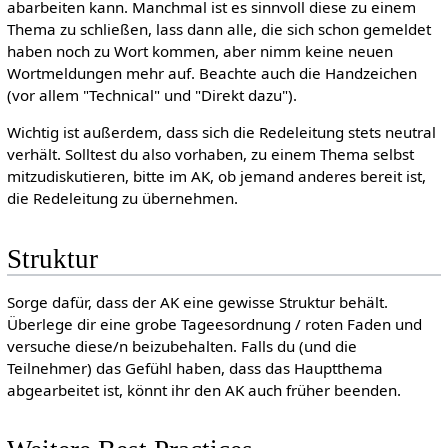
abarbeiten kann. Manchmal ist es sinnvoll diese zu einem
Thema zu schließen, lass dann alle, die sich schon gemeldet
haben noch zu Wort kommen, aber nimm keine neuen
Wortmeldungen mehr auf. Beachte auch die Handzeichen
(vor allem "Technical" und "Direkt dazu").
Wichtig ist außerdem, dass sich die Redeleitung stets neutral
verhält. Solltest du also vorhaben, zu einem Thema selbst
mitzudiskutieren, bitte im AK, ob jemand anderes bereit ist,
die Redeleitung zu übernehmen.
Struktur
Sorge dafür, dass der AK eine gewisse Struktur behält.
Überlege dir eine grobe Tageesordnung / roten Faden und
versuche diese/n beizubehalten. Falls du (und die
Teilnehmer) das Gefühl haben, dass das Hauptthema
abgearbeitet ist, könnt ihr den AK auch früher beenden.