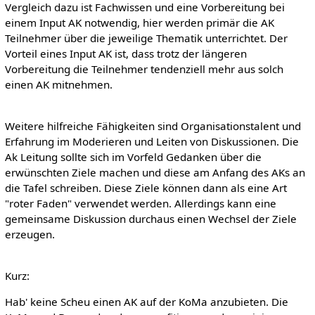
Vergleich dazu ist Fachwissen und eine Vorbereitung bei
einem Input AK notwendig, hier werden primär die AK
Teilnehmer über die jeweilige Thematik unterrichtet. Der
Vorteil eines Input AK ist, dass trotz der längeren
Vorbereitung die Teilnehmer tendenziell mehr aus solch
einen AK mitnehmen.
Weitere hilfreiche Fähigkeiten sind Organisationstalent und
Erfahrung im Moderieren und Leiten von Diskussionen. Die
Ak Leitung sollte sich im Vorfeld Gedanken über die
erwünschten Ziele machen und diese am Anfang des AKs an
die Tafel schreiben. Diese Ziele können dann als eine Art
"roter Faden" verwendet werden. Allerdings kann eine
gemeinsame Diskussion durchaus einen Wechsel der Ziele
erzeugen.
Kurz:
Hab' keine Scheu einen AK auf der KoMa anzubieten. Die