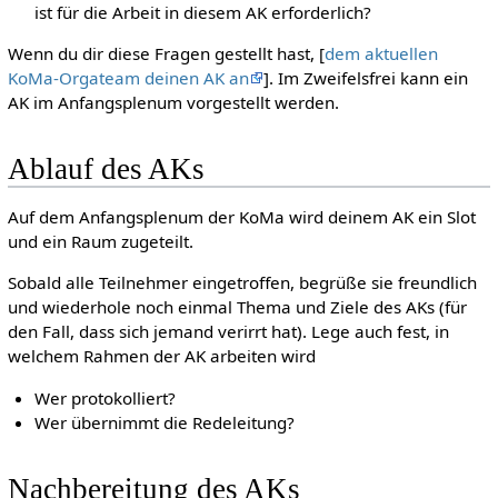
ist für die Arbeit in diesem AK erforderlich?
Wenn du dir diese Fragen gestellt hast, [
dem aktuellen
KoMa-Orgateam deinen AK an
]. Im Zweifelsfrei kann ein
AK im Anfangsplenum vorgestellt werden.
Ablauf des AKs
Auf dem Anfangsplenum der KoMa wird deinem AK ein Slot
und ein Raum zugeteilt.
Sobald alle Teilnehmer eingetroffen, begrüße sie freundlich
und wiederhole noch einmal Thema und Ziele des AKs (für
den Fall, dass sich jemand verirrt hat). Lege auch fest, in
welchem Rahmen der AK arbeiten wird
Wer protokolliert?
Wer übernimmt die Redeleitung?
Nachbereitung des AKs