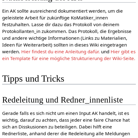
Ein AK sollte ausreichend dokumentiert werden, um die
geleistete Arbeit für zukünftige KoMatiker_innen
festzuhalten. Lasse dir dazu das Protokoll von deinem
Protokollanten_in zukommen. Das Protokoll, die Ergebnisse
und andere wichtige Informationen (Links zu Materialien,
Ideen für Weiterarbeit) sollten in dieses Wiki eingetragen
werden.
Hier findest du eine Anleitung dafür.
und
Hier gibt es
ein Template für eine mögliche Strukturierung der Wiki-Seite.
Tipps und Tricks
Redeleitung und Redner_innenliste
Gerade falls es sich nicht um einen Input AK handelt, ist es
wichtig, darauf zu achten, dass jeder eine faire Chance hat
sich an Disskusionen zu beteiligen. Dabei hilft eine
Rednerliste, anhand derer die Redeleitung alle Meldungen