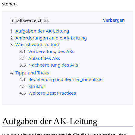
stehen.
Inhaltsverzeichnis
1
Aufgaben der AK-Leitung
2
Anforderungen an die AK-Leitung
3
Was ist wann zu tun?
3.1
Vorbereitung des AKs
3.2
Ablauf des AKs
3.3
Nachbereitung des AKs
4
Tipps und Tricks
4.1
Redeleitung und Redner_innenliste
4.2
Struktur
4.3
Weitere Best Practices
Aufgaben der AK-Leitung