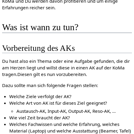
KoMa und Du werden davon profitieren und um einige
Erfahrungen reicher sein.
Was ist wann zu tun?
Vorbereitung des AKs
Du hast also ein Thema oder eine Aufgabe gefunden, die dir
am Herzen liegt und willst diese in einen AK auf der KoMa
tragen.Diesen gilt es nun vorzubereiten.
Dazu sollte man sich folgende Fragen stellen:
Welche Ziele verfolgt der AK?
Welche Art von AK ist für dieses Ziel geeignet?
Austausch-AK, Input-AK, Output-AK, Reso-AK, ...
Wie viel Zeit braucht der AK?
Welches Fachwissen und welche Erfahrung, welches
Material (Laptop) und welche Ausstattung (Beamer, Tafel)