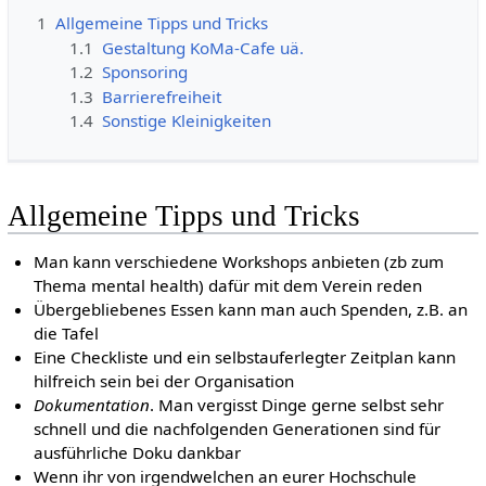
1
Allgemeine Tipps und Tricks
1.1
Gestaltung KoMa-Cafe uä.
1.2
Sponsoring
1.3
Barrierefreiheit
1.4
Sonstige Kleinigkeiten
Allgemeine Tipps und Tricks
Man kann verschiedene Workshops anbieten (zb zum
Thema mental health) dafür mit dem Verein reden
Übergebliebenes Essen kann man auch Spenden, z.B. an
die Tafel
Eine Checkliste und ein selbstauferlegter Zeitplan kann
hilfreich sein bei der Organisation
Dokumentation
. Man vergisst Dinge gerne selbst sehr
schnell und die nachfolgenden Generationen sind für
ausführliche Doku dankbar
Wenn ihr von irgendwelchen an eurer Hochschule