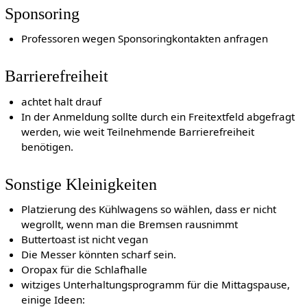
Sponsoring
Professoren wegen Sponsoringkontakten anfragen
Barrierefreiheit
achtet halt drauf
In der Anmeldung sollte durch ein Freitextfeld abgefragt
werden, wie weit Teilnehmende Barrierefreiheit
benötigen.
Sonstige Kleinigkeiten
Platzierung des Kühlwagens so wählen, dass er nicht
wegrollt, wenn man die Bremsen rausnimmt
Buttertoast ist nicht vegan
Die Messer könnten scharf sein.
Oropax für die Schlafhalle
witziges Unterhaltungsprogramm für die Mittagspause,
einige Ideen: