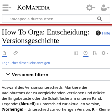
KoMapedia
How To Orga: Entscheidung:
Hilfe
Versionsgeschichte
Logbücher dieser Seite anzeigen
Versionen filtern
Auswahl des Versionsunterschieds: Markiere die
Radiobuttons der zu vergleichenden Versionen und drücke
die Eingabetaste oder die Schaltfläche am unteren Rand.
Legende:
(Aktuell)
= Unterschied zur aktuellen Version,
(Vorherige)
= Unterschied zur vorherigen Version,
K
= Kleine