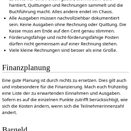
hantiert, Quittungen und Rechnungen sammelt und die
Buchführung macht. Alles andere endet im Chaos.
Alle Ausgaben müssen nachvollziehbar dokumentiert
sein. Keine Ausgaben ohne Rechnung oder Quittung. Die
Kasse muss am Ende auf den Cent genau stimmen.
Förderungsfähige und nicht-förderungsfähige Posten
dürfen nicht gemeinsam auf einer Rechnung stehen.
Viele kleine Rechnungen sind besser als eine Große.
Finanzplanung
Eine gute Planung ist durch nichts zu ersetzen. Dies gilt auch
und insbesondere für die Finanzierung. Mach euch frühzeitig
eine Liste der zu erwartenden Einnahmen und Ausgaben.
Sofern es auf die einzelnen Punkte zutrifft berücksichtigt, wie
sich die Kosten ändern, wenn sich die Teilnehmerinnenzahl
ändert.
Bargeld