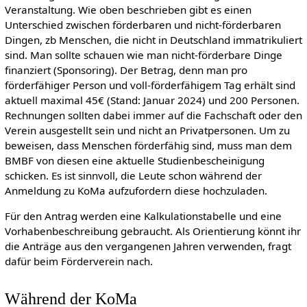
Veranstaltung. Wie oben beschrieben gibt es einen
Unterschied zwischen förderbaren und nicht-förderbaren
Dingen, zb Menschen, die nicht in Deutschland immatrikuliert
sind. Man sollte schauen wie man nicht-förderbare Dinge
finanziert (Sponsoring). Der Betrag, denn man pro
förderfähiger Person und voll-förderfähigem Tag erhält sind
aktuell maximal 45€ (Stand: Januar 2024) und 200 Personen.
Rechnungen sollten dabei immer auf die Fachschaft oder den
Verein ausgestellt sein und nicht an Privatpersonen. Um zu
beweisen, dass Menschen förderfähig sind, muss man dem
BMBF von diesen eine aktuelle Studienbescheinigung
schicken. Es ist sinnvoll, die Leute schon während der
Anmeldung zu KoMa aufzufordern diese hochzuladen.
Für den Antrag werden eine Kalkulationstabelle und eine
Vorhabenbeschreibung gebraucht. Als Orientierung könnt ihr
die Anträge aus den vergangenen Jahren verwenden, fragt
dafür beim Förderverein nach.
Während der KoMa