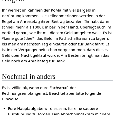
Ihr werdet im Rahmen der KoMa mit viel Bargeld in
Berührung kommen. Die Teilnehmerinnen werden in der
Regel am Anreisetag ihren Beitrag bezahlen. Ihr habt dann
schnell mehr als 1000€ in bar in der Hand. Überlegt euch im
Vorfeld genau, wie ihr mit diesem Geld umgehen wollt. Es ist
*keine gute Idee*, das Geld im Fachschaftsraum zu lagern,
bis man am nächsten Tag einkaufen oder zur Bank fährt. Es
ist in der Vergangenheit schon vorgekommen, dass dieses
Geld über Nacht geklaut wurde. Am Besten bringt man das
Geld noch am Anreisetag zur Bank.
Nochmal in anders
Es ist völlig ok, wenn eure Fachschaft der
Rechnungsempfänger ist. Beachtet aber bitte folgende
Hinweise:
Eure Hauptaufgabe wird es sein, für eine saubere
Buchführung zu sorgen. Den Abrechnungskram mit dem