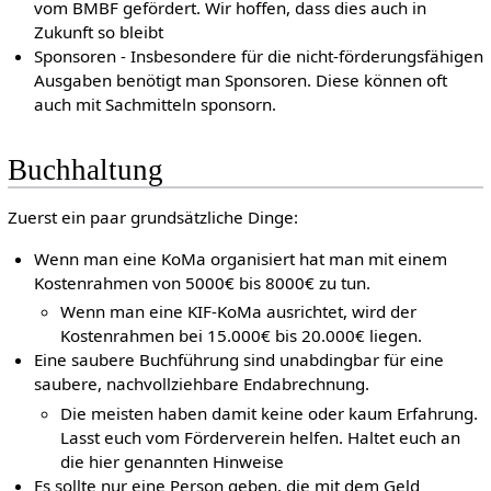
vom BMBF gefördert. Wir hoffen, dass dies auch in
Zukunft so bleibt
Sponsoren - Insbesondere für die nicht-förderungsfähigen
Ausgaben benötigt man Sponsoren. Diese können oft
auch mit Sachmitteln sponsorn.
Buchhaltung
Zuerst ein paar grundsätzliche Dinge:
Wenn man eine KoMa organisiert hat man mit einem
Kostenrahmen von 5000€ bis 8000€ zu tun.
Wenn man eine KIF-KoMa ausrichtet, wird der
Kostenrahmen bei 15.000€ bis 20.000€ liegen.
Eine saubere Buchführung sind unabdingbar für eine
saubere, nachvollziehbare Endabrechnung.
Die meisten haben damit keine oder kaum Erfahrung.
Lasst euch vom Förderverein helfen. Haltet euch an
die hier genannten Hinweise
Es sollte nur eine Person geben, die mit dem Geld