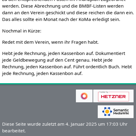
werden. Diese Abrechnung und die BMBF-Listen werden
dann an den Verein geschickt und diese reichen die dann ein.
Das alles sollte ein Monat nach der KoMa erledigt sein.
Nochmal in Kürze:
Redet mit dem Verein, wenn ihr Fragen habt.
Hebt jede Rechnung, jeden Kassenbon auf. Dokumentiert
jede Geldbewegung auf den Cent genau. Hebt jede
Rechnung, jeden Kassenbon auf. Führt ordentlich Buch. Hebt
jede Rechnung, jeden Kassenbon auf.
Diese Seite wurde zuletzt am 4. Januar 2025 um 17:03 Uhr
bearbeitet.