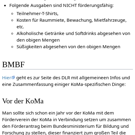
Folgende Ausgaben sind NICHT förderungsfähig:
Teilnehmer-T-Shirts,
Kosten für Raummiete, Bewachung, Mietfahrzeuge,
etc.
Alkoholische Getränke und Softdrinks abgesehen von
den obigen Mengen
Süßigkeiten abgesehen von den obigen Mengen
BMBF
Hier
geht es zur Seite des DLR mit allgemeineen Infos und
eine Zusammenfassung einiger KoMa-spezifischen Dinge:
Vor der KoMa
Man sollte sich schon ein Jahr vor der KoMa mit dem
Förderverein der KoMa in Verbindung setzen um zusammen
den Förderantrag beim Bundesministerium für Bildung und
Forschung zu stellen, dieser finanziert zum großen Teil die