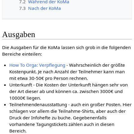
7.2
Während der KoMa
7.3
Nach der KoMa
Ausgaben
Die Ausgaben für die KoMa lassen sich grob in die folgenden
Bereiche einteilen:
How To Orga: Verpflegung
- Wahrscheinlich der größte
Kostenpunkt. Je nach Anzahl der Teilnehmer kann man
mit etwa 30-50€ pro Person rechnen.
Unterkunft - Die Kosten der Unterkunft hängen sehr von
der Art dieser ab und können ca. zwischen 3000€ und
10000€ liegen.
Teilnehmendenausstattung - auch ein großer Posten. Hier
schlagen vor allem die Teilnahme-Shirts, aber auch der
Druck der Infohefte zu buche. Gegebenenfalls
vorhandene Tagungstickets zählen auch in diesen
Bereich.