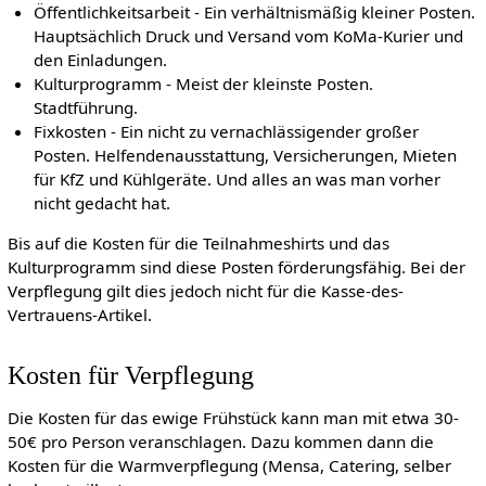
Öffentlichkeitsarbeit - Ein verhältnismäßig kleiner Posten.
Hauptsächlich Druck und Versand vom KoMa-Kurier und
den Einladungen.
Kulturprogramm - Meist der kleinste Posten.
Stadtführung.
Fixkosten - Ein nicht zu vernachlässigender großer
Posten. Helfendenausstattung, Versicherungen, Mieten
für KfZ und Kühlgeräte. Und alles an was man vorher
nicht gedacht hat.
Bis auf die Kosten für die Teilnahmeshirts und das
Kulturprogramm sind diese Posten förderungsfähig. Bei der
Verpflegung gilt dies jedoch nicht für die Kasse-des-
Vertrauens-Artikel.
Kosten für Verpflegung
Die Kosten für das ewige Frühstück kann man mit etwa 30-
50€ pro Person veranschlagen. Dazu kommen dann die
Kosten für die Warmverpflegung (Mensa, Catering, selber