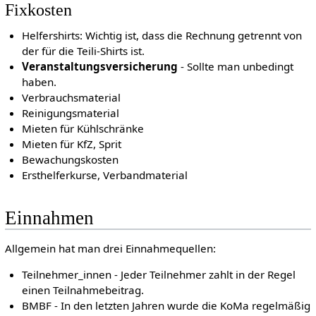
Fixkosten
Helfershirts: Wichtig ist, dass die Rechnung getrennt von
der für die Teili-Shirts ist.
Veranstaltungsversicherung
- Sollte man unbedingt
haben.
Verbrauchsmaterial
Reinigungsmaterial
Mieten für Kühlschränke
Mieten für KfZ, Sprit
Bewachungskosten
Ersthelferkurse, Verbandmaterial
Einnahmen
Allgemein hat man drei Einnahmequellen:
Teilnehmer_innen - Jeder Teilnehmer zahlt in der Regel
einen Teilnahmebeitrag.
BMBF - In den letzten Jahren wurde die KoMa regelmäßig