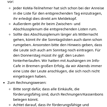
vor:
Jeder KoMa-Teilnehmer hat sich schon bei der Anreise
in die Liste für den entsprechenden Tag einzutragen,
ihr erledigt dies direkt am Meldekopf.
Außerdem gebt ihr beim Zwischen- und
Abschlussplenum die entsprechenden Listen rum.
Sollte das Abschlussplenum länger als Mitternacht
gehen, könnt ihr die Sonntagslisten auch dann schon
rumgeben. Ansonsten bitte den Hinweis geben, dass
die Leute sich auch am Sonntag noch eintragen. Für
den Donnerstag müsst ihr ggf. den Leuten
hinterherlaufen. Wir hatten mit Aushängen im Info-
Cafe in Bremen großen Erfolg, da wir Abends immer
eine Liste der Leute anschlugen, die sich noch nicht
eingetragen haben.
Zum Rechnungswesen:
Bitte sorgt dafür, dass alle Einkäufe, die
förderungsfähig sind, durch Rechnungen/Kassenbons
belegen könnt.
Achtet darauf, dass ihr förderungsfähige und