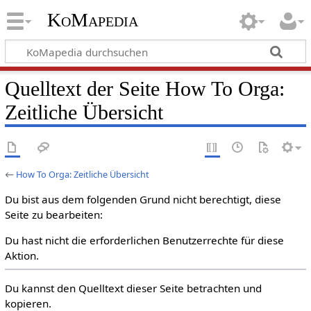
KoMapedia
Quelltext der Seite How To Orga:
Zeitliche Übersicht
←
How To Orga: Zeitliche Übersicht
Du bist aus dem folgenden Grund nicht berechtigt, diese
Seite zu bearbeiten:
Du hast nicht die erforderlichen Benutzerrechte für diese
Aktion.
Du kannst den Quelltext dieser Seite betrachten und
kopieren.