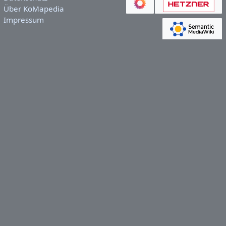
Über KoMapedia
Impressum