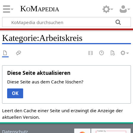
KoMapedia
Kategorie:Arbeitskreis
Diese Seite aktualisieren
Diese Seite aus dem Cache löschen?
OK
Leert den Cache einer Seite und erzwingt die Anzeige der
aktuellen Version.
Datenschutz