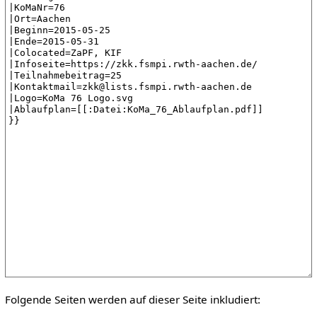
Folgende Seiten werden auf dieser Seite inkludiert: