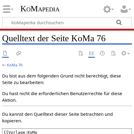
KoMapedia
Quelltext der Seite KoMa 76
←
KoMa 76
Du bist aus dem folgenden Grund nicht berechtigt, diese
Seite zu bearbeiten:
Du hast nicht die erforderlichen Benutzerrechte für diese
Aktion.
Du kannst den Quelltext dieser Seite betrachten und
kopieren.