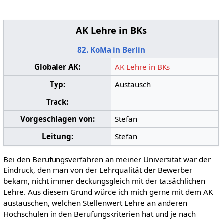
AK Lehre in BKs
82. KoMa in Berlin
Globaler AK:
AK Lehre in BKs
Typ:
Austausch
Track:
Vorgeschlagen von:
Stefan
Leitung:
Stefan
Bei den Berufungsverfahren an meiner Universität war der
Eindruck, den man von der Lehrqualität der Bewerber
bekam, nicht immer deckungsgleich mit der tatsächlichen
Lehre. Aus diesem Grund würde ich mich gerne mit dem AK
austauschen, welchen Stellenwert Lehre an anderen
Hochschulen in den Berufungskriterien hat und je nach