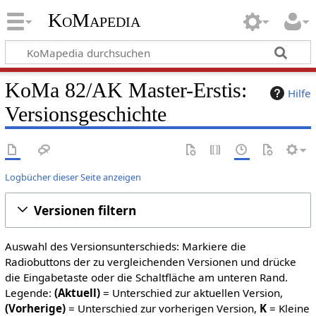
KoMapedia
KoMa 82/AK Master-Erstis:
Hilfe
Versionsgeschichte
Logbücher dieser Seite anzeigen
Versionen filtern
Auswahl des Versionsunterschieds: Markiere die
Radiobuttons der zu vergleichenden Versionen und drücke
die Eingabetaste oder die Schaltfläche am unteren Rand.
Legende:
(Aktuell)
= Unterschied zur aktuellen Version,
(Vorherige)
= Unterschied zur vorherigen Version,
K
= Kleine