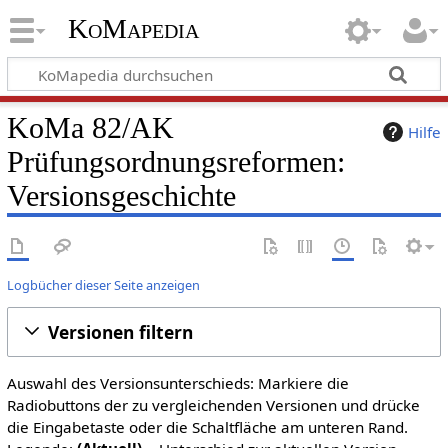
KoMapedia
KoMa 82/AK
Hilfe
Prüfungsordnungsreformen:
Versionsgeschichte
Logbücher dieser Seite anzeigen
Versionen filtern
Auswahl des Versionsunterschieds: Markiere die
Radiobuttons der zu vergleichenden Versionen und drücke
die Eingabetaste oder die Schaltfläche am unteren Rand.