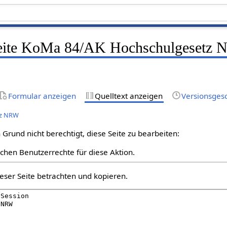
 Seite KoMa 84/AK Hochschulgesetz
Formular anzeigen
Quelltext anzeigen
Versionsges
tz NRW
Grund nicht berechtigt, diese Seite zu bearbeiten:
lichen Benutzerrechte für diese Aktion.
eser Seite betrachten und kopieren.