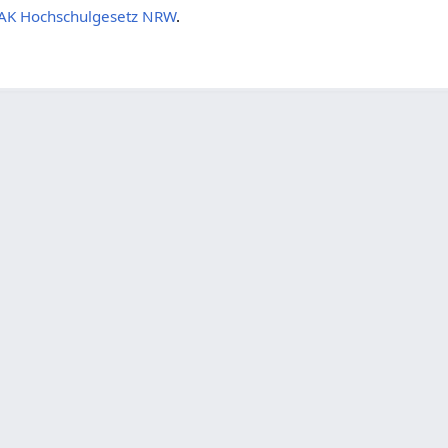
AK Hochschulgesetz NRW
.