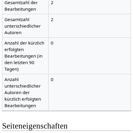
Gesamtzahl der
2
Bearbeitungen
Gesamtzahl
2
unterschiedlicher
Autoren
Anzahl der kürzlich
0
erfolgten
Bearbeitungen (in
den letzten 90
Tagen)
Anzahl
0
unterschiedlicher
Autoren der
kürzlich erfolgten
Bearbeitungen
Seiteneigenschaften