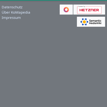
Datenschutz
Über KoMapedia
Impressum