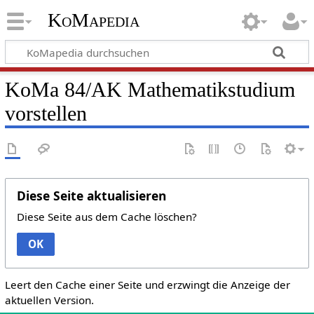
KoMapedia
KoMa 84/AK Mathematikstudium
vorstellen
Diese Seite aktualisieren
Diese Seite aus dem Cache löschen?
OK
Leert den Cache einer Seite und erzwingt die Anzeige der
aktuellen Version.