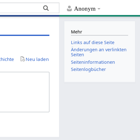
Anonym
Mehr
Links auf diese Seite
Änderungen an verlinkten
Seiten
chichte
Neu laden
Seiten­­informationen
Seitenlogbücher