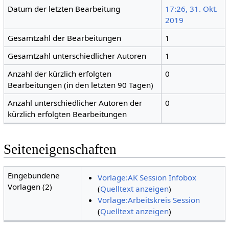
Datum der letzten Bearbeitung
17:26, 31. Okt.
2019
Gesamtzahl der Bearbeitungen
1
Gesamtzahl unterschiedlicher Autoren
1
Anzahl der kürzlich erfolgten
0
Bearbeitungen (in den letzten 90 Tagen)
Anzahl unterschiedlicher Autoren der
0
kürzlich erfolgten Bearbeitungen
Seiteneigenschaften
Eingebundene
Vorlage:AK Session Infobox
Vorlagen (2)
(
Quelltext anzeigen
)
Vorlage:Arbeitskreis Session
(
Quelltext anzeigen
)