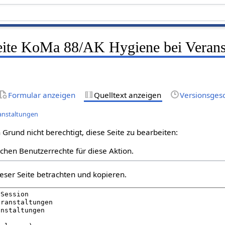
Seite KoMa 88/AK Hygiene bei Verans
Formular anzeigen
Quelltext anzeigen
Versionsges
anstaltungen
Grund nicht berechtigt, diese Seite zu bearbeiten:
lichen Benutzerrechte für diese Aktion.
eser Seite betrachten und kopieren.