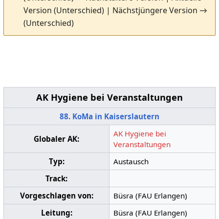
Version (Unterschied) | Nächstjüngere Version →
(Unterschied)
AK Hygiene bei Veranstaltungen
88. KoMa in Kaiserslautern
AK Hygiene bei
Globaler AK:
Veranstaltungen
Typ:
Austausch
Track:
Vorgeschlagen von:
Büsra (FAU Erlangen)
Leitung:
Büsra (FAU Erlangen)