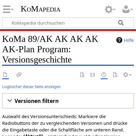
KoMapedia
KoMa 89/AK AK AK AK
Hilfe
AK-Plan Program:
Versionsgeschichte
Logbücher dieser Seite anzeigen
Versionen filtern
Auswahl des Versionsunterschieds: Markiere die
Radiobuttons der zu vergleichenden Versionen und drücke
die Eingabetaste oder die Schaltfläche am unteren Rand.