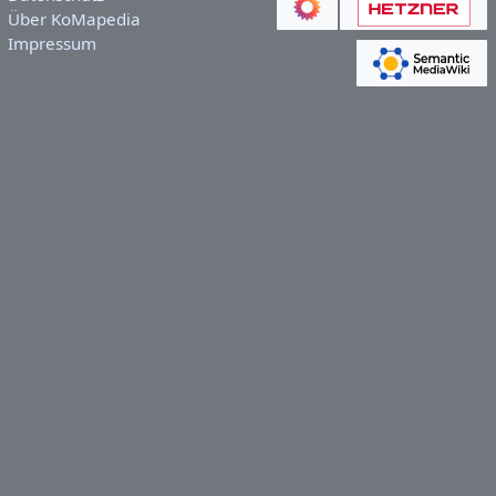
Über KoMapedia
Impressum