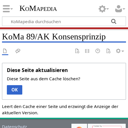
KoMapedia
KoMa 89/AK Konsensprinzip
Diese Seite aktualisieren
Diese Seite aus dem Cache löschen?
OK
Leert den Cache einer Seite und erzwingt die Anzeige der
aktuellen Version.
Datenschutz