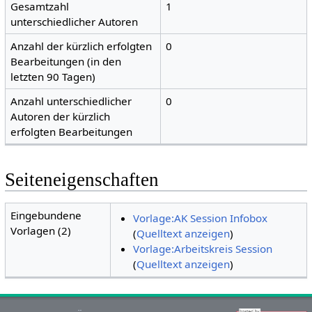
Gesamtzahl
1
unterschiedlicher Autoren
Anzahl der kürzlich erfolgten
0
Bearbeitungen (in den
letzten 90 Tagen)
Anzahl unterschiedlicher
0
Autoren der kürzlich
erfolgten Bearbeitungen
Seiteneigenschaften
Eingebundene
Vorlage:AK Session Infobox
Vorlagen (2)
(
Quelltext anzeigen
)
Vorlage:Arbeitskreis Session
(
Quelltext anzeigen
)