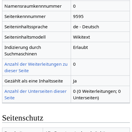
Namensraumkennnummer
0
Seitenkennnummer
9595
Seiteninhaltssprache
de - Deutsch
Seiteninhaltsmodell
Wikitext
Indizierung durch
Erlaubt
Suchmaschinen
Anzahl der Weiterleitungen zu
0
dieser Seite
Gezählt als eine Inhaltsseite
Ja
Anzahl der Unterseiten dieser
0 (0 Weiterleitungen; 0
Seite
Unterseiten)
Seitenschutz