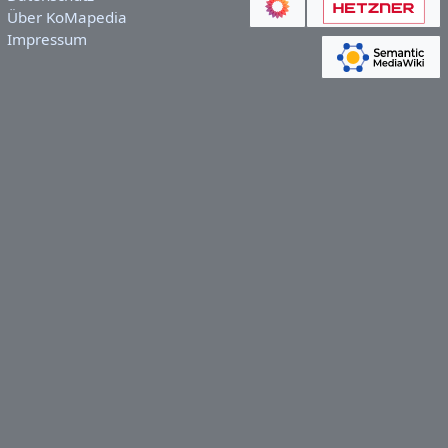
Über KoMapedia
Impressum