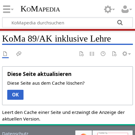
KoMapedia
KoMa 89/AK inklusive Lehre
Diese Seite aktualisieren
Diese Seite aus dem Cache löschen?
OK
Leert den Cache einer Seite und erzwingt die Anzeige der
aktuellen Version.
Datenschutz