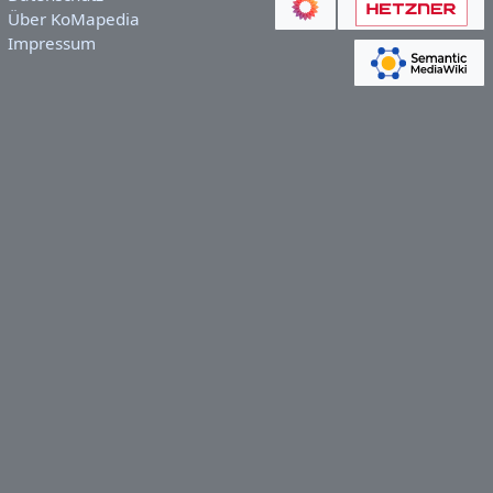
Über KoMapedia
Impressum