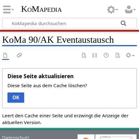
KoMapedia
KoMa 90/AK Eventaustausch
Diese Seite aktualisieren
Diese Seite aus dem Cache löschen?
OK
Leert den Cache einer Seite und erzwingt die Anzeige der
aktuellen Version.
Datenschutz