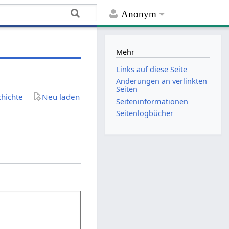
Anonym
Mehr
Links auf diese Seite
Änderungen an verlinkten
Seiten
chichte
Neu laden
Seiten­­informationen
Seitenlogbücher