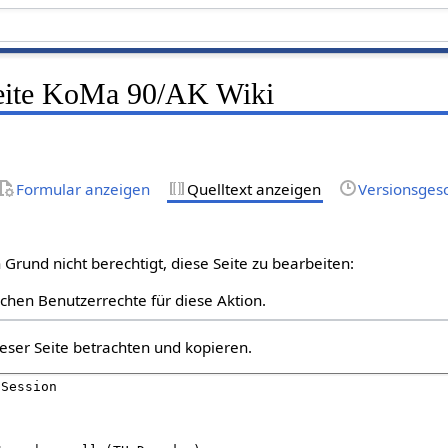
Seite KoMa 90/AK Wiki
Formular anzeigen
Quelltext anzeigen
Versionsges
Grund nicht berechtigt, diese Seite zu bearbeiten:
lichen Benutzerrechte für diese Aktion.
eser Seite betrachten und kopieren.