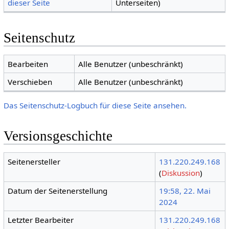
dieser Seite
Unterseiten)
Seitenschutz
Bearbeiten
Alle Benutzer (unbeschränkt)
Verschieben
Alle Benutzer (unbeschränkt)
Das Seitenschutz-Logbuch für diese Seite ansehen.
Versionsgeschichte
Seitenersteller
131.220.249.168
(
Diskussion
)
Datum der Seitenerstellung
19:58, 22. Mai
2024
Letzter Bearbeiter
131.220.249.168