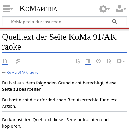
KoMapedia
Quelltext der Seite KoMa 91/AK
raoke
←
KoMa 91/AK raoke
Du bist aus dem folgenden Grund nicht berechtigt, diese
Seite zu bearbeiten:
Du hast nicht die erforderlichen Benutzerrechte für diese
Aktion.
Du kannst den Quelltext dieser Seite betrachten und
kopieren.