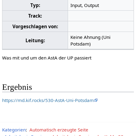
Typ:
Input, Output
Track:
Vorgeschlagen von:
Keine Ahnung (Uni
Leitung:
Potsdam)
Was mit und um den AstA der UP passiert
Ergebnis
https://md.kif.rocks/530-AstA-Uni-Potsdam
Kategorien
:
Automatisch erzeugte Seite