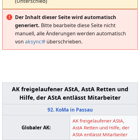
(Unterschied)
Der Inhalt dieser Seite wird automatisch
generiert.
Bitte bearbeite diese Seite nicht
manuell, alle Änderungen werden automatisch
von
aksync
überschrieben.
AK freigelaufener AStA, AstA Retten und
Hilfe, der AStA entlässt Mitarbeiter
92. KoMa in Passau
AK freigelaufener AStA,
Globaler AK:
AstA Retten und Hilfe, der
AStA entlässt Mitarbeiter