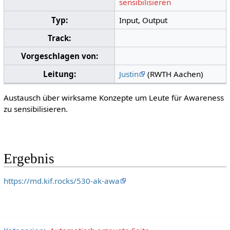
sensibilisieren
Typ:
Input, Output
Track:
Vorgeschlagen von:
Leitung:
Justin
(RWTH Aachen)
Austausch über wirksame Konzepte um Leute für Awareness
zu sensibilisieren.
Ergebnis
https://md.kif.rocks/530-ak-awa