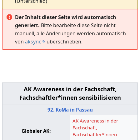
(Unterschied)
Der Inhalt dieser Seite wird automatisch
generiert.
Bitte bearbeite diese Seite nicht
manuell, alle Änderungen werden automatisch
von
aksync
überschrieben.
AK Awareness in der Fachschaft,
Fachschaftler*innen sensibilisieren
92. KoMa in Passau
AK Awareness in der
Fachschaft,
Globaler AK:
Fachschaftler*innen