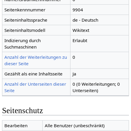
Seitenkennnummer
9904
Seiteninhaltssprache
de - Deutsch
Seiteninhaltsmodell
Wikitext
Indizierung durch
Erlaubt
Suchmaschinen
Anzahl der Weiterleitungen zu
0
dieser Seite
Gezählt als eine Inhaltsseite
Ja
Anzahl der Unterseiten dieser
0 (0 Weiterleitungen; 0
Seite
Unterseiten)
Seitenschutz
Bearbeiten
Alle Benutzer (unbeschränkt)