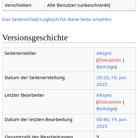
Verschieben
Alle Benutzer (unbeschränkt)
Das Seitenschutz-Logbuch für diese Seite ansehen.
Versionsgeschichte
Seitenersteller
AKsync
(
Diskussion
|
Beiträge
)
Datum der Seitenerstellung
20:20, 16. Jun.
2025
Letzter Bearbeiter
AKsync
(
Diskussion
|
Beiträge
)
Datum der letzten Bearbeitung
00:40, 19. Jun.
2025
Gesamtzahl der Bearbeitungen
5