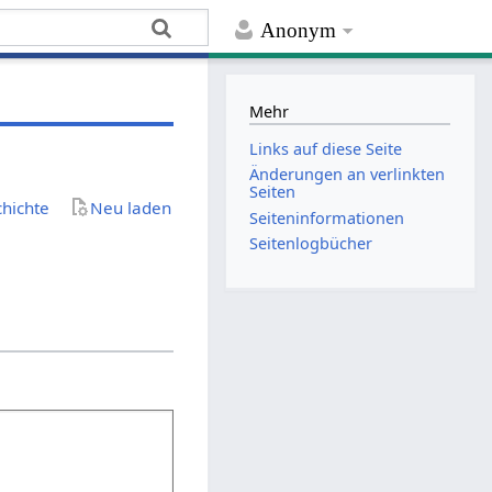
Anonym
Mehr
Links auf diese Seite
Änderungen an verlinkten
Seiten
chichte
Neu laden
Seiten­­informationen
Seitenlogbücher