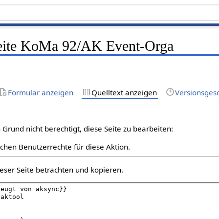
Seite KoMa 92/AK Event-Orga
Formular anzeigen
Quelltext anzeigen
Versionsges
Grund nicht berechtigt, diese Seite zu bearbeiten:
lichen Benutzerrechte für diese Aktion.
eser Seite betrachten und kopieren.