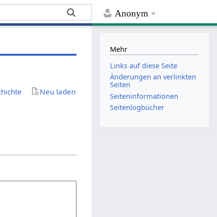
Anonym
Mehr
Links auf diese Seite
Änderungen an verlinkten
Seiten
chichte
Neu laden
Seiten­­informationen
Seitenlogbücher