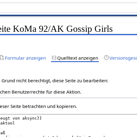
Seite KoMa 92/AK Gossip Girls
Formular anzeigen
Quelltext anzeigen
Versionsges
Grund nicht berechtigt, diese Seite zu bearbeiten:
lichen Benutzerrechte für diese Aktion.
eser Seite betrachten und kopieren.