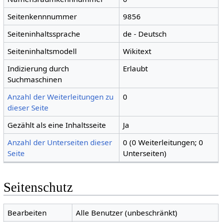
Seitenkennnummer
9856
Seiteninhaltssprache
de - Deutsch
Seiteninhaltsmodell
Wikitext
Indizierung durch
Erlaubt
Suchmaschinen
Anzahl der Weiterleitungen zu
0
dieser Seite
Gezählt als eine Inhaltsseite
Ja
Anzahl der Unterseiten dieser
0 (0 Weiterleitungen; 0
Seite
Unterseiten)
Seitenschutz
Bearbeiten
Alle Benutzer (unbeschränkt)