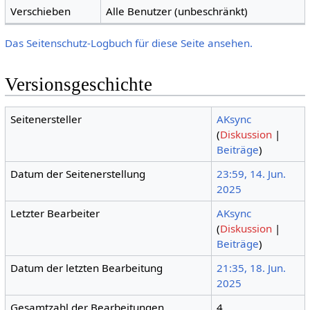
Verschieben
Alle Benutzer (unbeschränkt)
Das Seitenschutz-Logbuch für diese Seite ansehen.
Versionsgeschichte
Seitenersteller
AKsync
(
Diskussion
|
Beiträge
)
Datum der Seitenerstellung
23:59, 14. Jun.
2025
Letzter Bearbeiter
AKsync
(
Diskussion
|
Beiträge
)
Datum der letzten Bearbeitung
21:35, 18. Jun.
2025
Gesamtzahl der Bearbeitungen
4