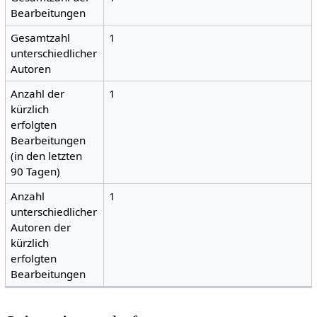
Bearbeitungen
Gesamtzahl
1
unterschiedlicher
Autoren
Anzahl der
1
kürzlich
erfolgten
Bearbeitungen
(in den letzten
90 Tagen)
Anzahl
1
unterschiedlicher
Autoren der
kürzlich
erfolgten
Bearbeitungen