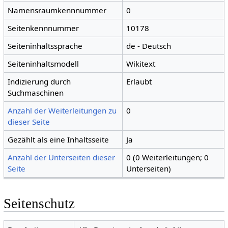
Namensraumkennnummer
0
Seitenkennnummer
10178
Seiteninhaltssprache
de - Deutsch
Seiteninhaltsmodell
Wikitext
Indizierung durch
Erlaubt
Suchmaschinen
Anzahl der Weiterleitungen zu
0
dieser Seite
Gezählt als eine Inhaltsseite
Ja
Anzahl der Unterseiten dieser
0 (0 Weiterleitungen; 0
Seite
Unterseiten)
Seitenschutz