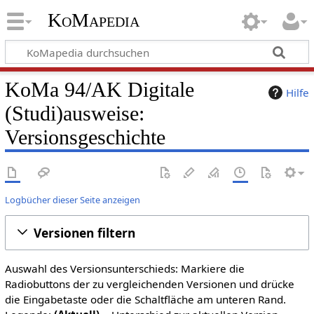
KoMapedia
KoMa 94/AK Digitale
Hilfe
(Studi)ausweise:
Versionsgeschichte
Logbücher dieser Seite anzeigen
Versionen filtern
Auswahl des Versionsunterschieds: Markiere die
Radiobuttons der zu vergleichenden Versionen und drücke
die Eingabetaste oder die Schaltfläche am unteren Rand.