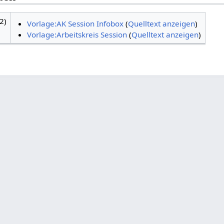
2)
Vorlage:AK Session Infobox
(
Quelltext anzeigen
)
Vorlage:Arbeitskreis Session
(
Quelltext anzeigen
)