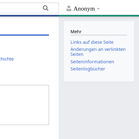
Anonym
Mehr
Links auf diese Seite
Änderungen an verlinkten
Seiten
chichte
Seiten­­informationen
Seitenlogbücher