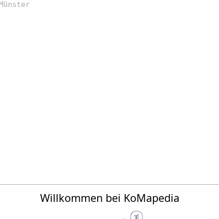
Willkommen bei KoMapedia