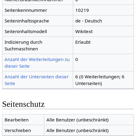
Seitenkennnummer
10219
Seiteninhaltssprache
de - Deutsch
Seiteninhaltsmodell
Wikitext
Indizierung durch
Erlaubt
Suchmaschinen
Anzahl der Weiterleitungen zu
0
dieser Seite
Anzahl der Unterseiten dieser
6 (0 Weiterleitungen; 6
Seite
Unterseiten)
Seitenschutz
Bearbeiten
Alle Benutzer (unbeschränkt)
Verschieben
Alle Benutzer (unbeschränkt)