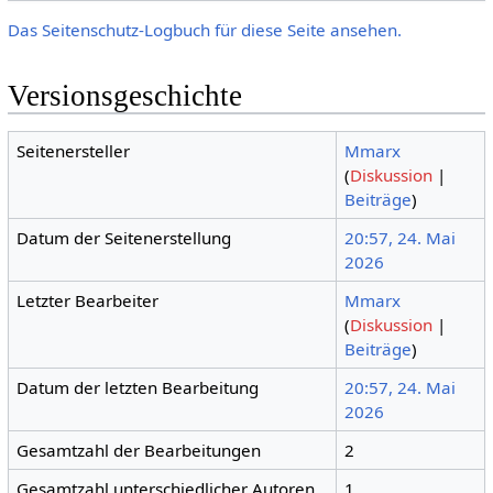
Das Seitenschutz-Logbuch für diese Seite ansehen.
Versionsgeschichte
Seitenersteller
Mmarx
(
Diskussion
|
Beiträge
)
Datum der Seitenerstellung
20:57, 24. Mai
2026
Letzter Bearbeiter
Mmarx
(
Diskussion
|
Beiträge
)
Datum der letzten Bearbeitung
20:57, 24. Mai
2026
Gesamtzahl der Bearbeitungen
2
Gesamtzahl unterschiedlicher Autoren
1