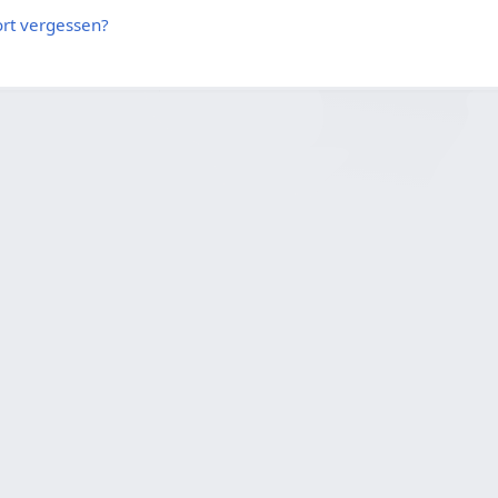
rt vergessen?