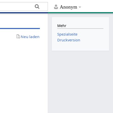
Anonym
Mehr
Spezialseite
Neu laden
Druckversion