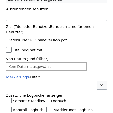
Ausführender Benutzer:
Ziel (Titel oder Benutzer:Benutzername für einen
Benutzer):
Titel beginnt mit …
Von Datum (und früher):
Kein Datum ausgewählt
Markierungs
-Filter:
Optione
Zusätzliche Logbücher anzeigen:
Semantic-MediaWiki-Logbuch
Kontroll-Logbuch
Markierungs-Logbuch