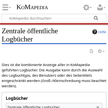
KoMapedia
Zentrale öffentliche
Hilfe
Logbücher
Dies ist die kombinierte Anzeige aller in KoMapedia
geführten Logbücher. Die Ausgabe kann durch die Auswahl
des Logbuchtyps, des Benutzers oder des Seitentitels
eingeschränkt werden (Groß-/Kleinschreibung muss beachtet
werden).
Logbücher
Zentrale öffentliche Logbücher