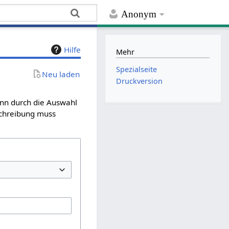
Anonym
Hilfe
Mehr
Spezialseite
Neu laden
Druckversion
ann durch die Auswahl
schreibung muss