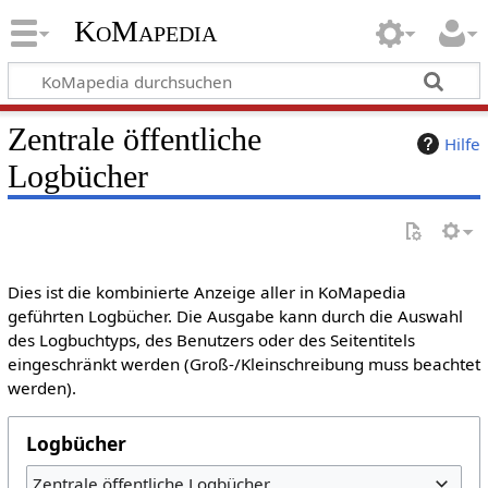
KoMapedia
Zentrale öffentliche
Hilfe
Logbücher
Dies ist die kombinierte Anzeige aller in KoMapedia
geführten Logbücher. Die Ausgabe kann durch die Auswahl
des Logbuchtyps, des Benutzers oder des Seitentitels
eingeschränkt werden (Groß-/Kleinschreibung muss beachtet
werden).
Logbücher
Zentrale öffentliche Logbücher