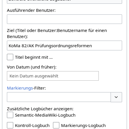
Ausführender Benutzer:
Ziel (Titel oder Benutzer:Benutzername für einen
Benutzer):
Titel beginnt mit …
Von Datum (und früher):
Kein Datum ausgewählt
Markierungs
-Filter:
Optione
Zusätzliche Logbücher anzeigen:
Semantic-MediaWiki-Logbuch
Kontroll-Logbuch
Markierungs-Logbuch