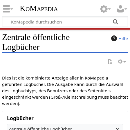
KoMapedia
Zentrale öffentliche
Hilfe
Logbücher
Dies ist die kombinierte Anzeige aller in KoMapedia
geführten Logbücher. Die Ausgabe kann durch die Auswahl
des Logbuchtyps, des Benutzers oder des Seitentitels
eingeschränkt werden (Groß-/Kleinschreibung muss beachtet
werden).
Logbücher
Zentrale öffentliche Logbücher