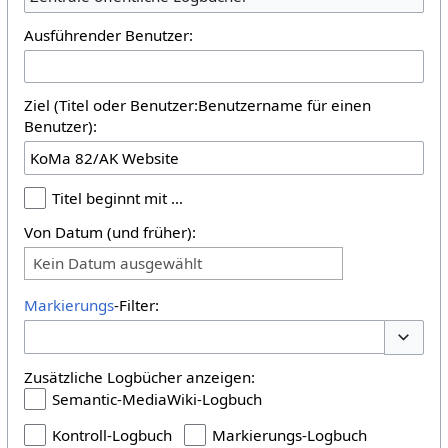
Ausführender Benutzer:
Ziel (Titel oder Benutzer:Benutzername für einen
Benutzer):
Titel beginnt mit …
Von Datum (und früher):
Kein Datum ausgewählt
Markierungs
-Filter:
Optione
Zusätzliche Logbücher anzeigen:
Semantic-MediaWiki-Logbuch
Kontroll-Logbuch
Markierungs-Logbuch