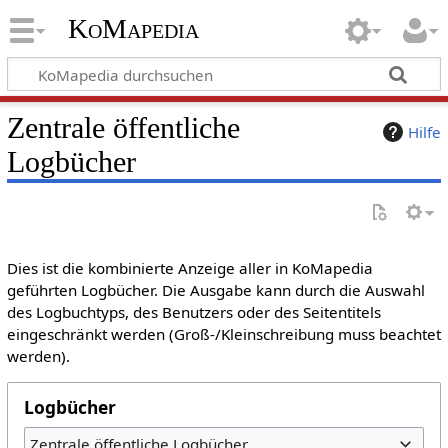
KoMapedia
Zentrale öffentliche
Hilfe
Logbücher
Dies ist die kombinierte Anzeige aller in KoMapedia
geführten Logbücher. Die Ausgabe kann durch die Auswahl
des Logbuchtyps, des Benutzers oder des Seitentitels
eingeschränkt werden (Groß-/Kleinschreibung muss beachtet
werden).
Logbücher
Zentrale öffentliche Logbücher