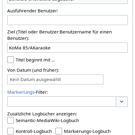
Ausführender Benutzer:
Ziel (Titel oder Benutzer:Benutzername für einen
Benutzer):
Titel beginnt mit …
Von Datum (und früher):
Kein Datum ausgewählt
Markierungs
-Filter:
Optione
Zusätzliche Logbücher anzeigen:
Semantic-MediaWiki-Logbuch
Kontroll-Logbuch
Markierungs-Logbuch