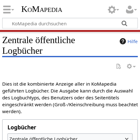
KoMapedia
Zentrale öffentliche
Hilfe
Logbücher
Dies ist die kombinierte Anzeige aller in KoMapedia
geführten Logbücher. Die Ausgabe kann durch die Auswahl
des Logbuchtyps, des Benutzers oder des Seitentitels
eingeschränkt werden (Groß-/Kleinschreibung muss beachtet
werden).
Logbücher
Zentrale öffentliche Logbücher