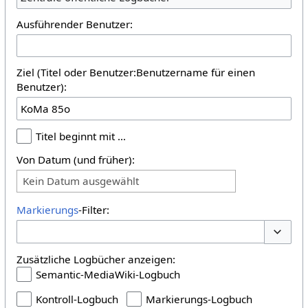
Ausführender Benutzer:
Ziel (Titel oder Benutzer:Benutzername für einen
Benutzer):
Titel beginnt mit …
Von Datum (und früher):
Kein Datum ausgewählt
Markierungs
-Filter:
Optione
Zusätzliche Logbücher anzeigen:
Semantic-MediaWiki-Logbuch
Kontroll-Logbuch
Markierungs-Logbuch