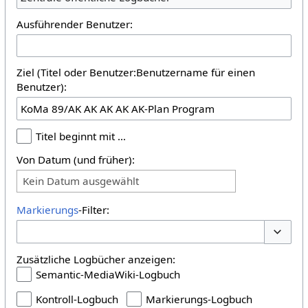
Ausführender Benutzer:
Ziel (Titel oder Benutzer:Benutzername für einen
Benutzer):
Titel beginnt mit …
Von Datum (und früher):
Kein Datum ausgewählt
Markierungs
-Filter:
Optione
Zusätzliche Logbücher anzeigen:
Semantic-MediaWiki-Logbuch
Kontroll-Logbuch
Markierungs-Logbuch