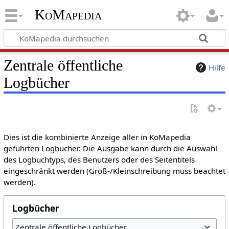
KoMapedia
Zentrale öffentliche
Hilfe
Logbücher
Dies ist die kombinierte Anzeige aller in KoMapedia
geführten Logbücher. Die Ausgabe kann durch die Auswahl
des Logbuchtyps, des Benutzers oder des Seitentitels
eingeschränkt werden (Groß-/Kleinschreibung muss beachtet
werden).
Logbücher
Zentrale öffentliche Logbücher