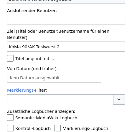
Ausführender Benutzer:
Ziel (Titel oder Benutzer:Benutzername für einen
Benutzer):
Titel beginnt mit …
Von Datum (und früher):
Kein Datum ausgewählt
Markierungs
-Filter:
Optione
Zusätzliche Logbücher anzeigen:
Semantic-MediaWiki-Logbuch
Kontroll-Logbuch
Markierungs-Logbuch