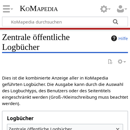
KoMapedia
Zentrale öffentliche
Hilfe
Logbücher
Dies ist die kombinierte Anzeige aller in KoMapedia
geführten Logbücher. Die Ausgabe kann durch die Auswahl
des Logbuchtyps, des Benutzers oder des Seitentitels
eingeschränkt werden (Groß-/Kleinschreibung muss beachtet
werden).
Logbücher
Zentrale öffentliche Logbücher