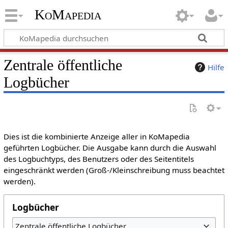
KoMapedia
Zentrale öffentliche
Hilfe
Logbücher
Dies ist die kombinierte Anzeige aller in KoMapedia
geführten Logbücher. Die Ausgabe kann durch die Auswahl
des Logbuchtyps, des Benutzers oder des Seitentitels
eingeschränkt werden (Groß-/Kleinschreibung muss beachtet
werden).
Logbücher
Zentrale öffentliche Logbücher