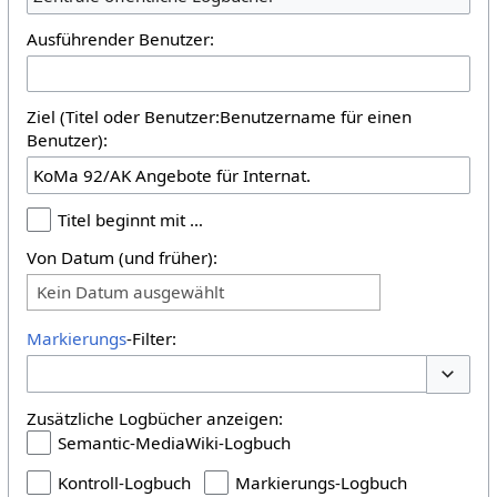
Ausführender Benutzer:
Ziel (Titel oder Benutzer:Benutzername für einen
Benutzer):
Titel beginnt mit …
Von Datum (und früher):
Kein Datum ausgewählt
Markierungs
-Filter:
Optione
Zusätzliche Logbücher anzeigen:
Semantic-MediaWiki-Logbuch
Kontroll-Logbuch
Markierungs-Logbuch