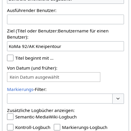
Ausführender Benutzer:
Ziel (Titel oder Benutzer:Benutzername für einen
Benutzer):
Titel beginnt mit …
Von Datum (und früher):
Kein Datum ausgewählt
Markierungs
-Filter:
Optione
Zusätzliche Logbücher anzeigen:
Semantic-MediaWiki-Logbuch
Kontroll-Logbuch
Markierungs-Logbuch