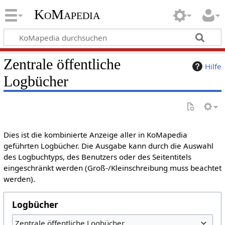
KoMapedia
Zentrale öffentliche
Hilfe
Logbücher
Dies ist die kombinierte Anzeige aller in KoMapedia
geführten Logbücher. Die Ausgabe kann durch die Auswahl
des Logbuchtyps, des Benutzers oder des Seitentitels
eingeschränkt werden (Groß-/Kleinschreibung muss beachtet
werden).
Logbücher
Zentrale öffentliche Logbücher