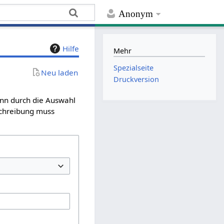
Anonym
Hilfe
Mehr
Spezialseite
Neu laden
Druckversion
ann durch die Auswahl
schreibung muss